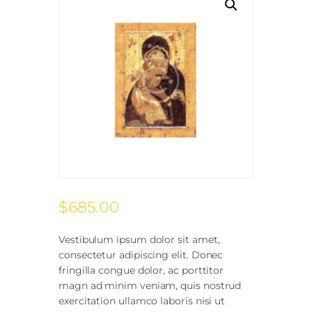
$
685
.
00
Vestibulum ipsum dolor sit amet,
consectetur adipiscing elit. Donec
fringilla congue dolor, ac porttitor
magn ad minim veniam, quis nostrud
exercitation ullamco laboris nisi ut