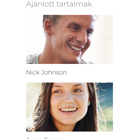
Ajánlott tartalmak
Nick Johnson