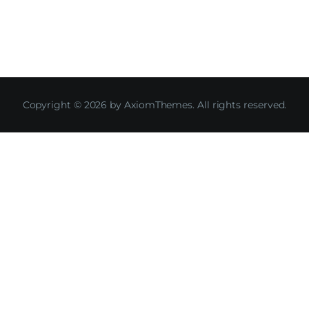
Copyright © 2026 by AxiomThemes. All rights reserved.